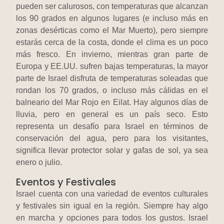
pueden ser calurosos, con temperaturas que alcanzan
los 90 grados en algunos lugares (e incluso más en
zonas desérticas como el Mar Muerto), pero siempre
estarás cerca de la costa, donde el clima es un poco
más fresco. En invierno, mientras gran parte de
Europa y EE.UU. sufren bajas temperaturas, la mayor
parte de Israel disfruta de temperaturas soleadas que
rondan los 70 grados, o incluso más cálidas en el
balneario del Mar Rojo en Eilat. Hay algunos días de
lluvia, pero en general es un país seco. Esto
representa un desafío para Israel en términos de
conservación del agua, pero para los visitantes,
significa llevar protector solar y gafas de sol, ya sea
enero o julio.
Eventos y Festivales
Israel cuenta con una variedad de eventos culturales
y festivales sin igual en la región. Siempre hay algo
en marcha y opciones para todos los gustos. Israel