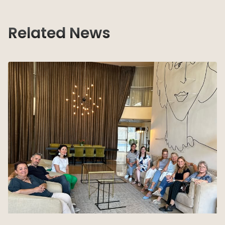
Related News