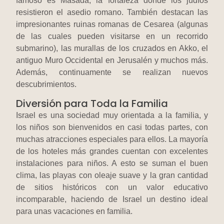
famoso es Masada, la fortaleza donde los judíos
resistieron el asedio romano. También destacan las
impresionantes ruinas romanas de Cesarea (algunas
de las cuales pueden visitarse en un recorrido
submarino), las murallas de los cruzados en Akko, el
antiguo Muro Occidental en Jerusalén y muchos más.
Además, continuamente se realizan nuevos
descubrimientos.
Diversión para Toda la Familia
Israel es una sociedad muy orientada a la familia, y
los niños son bienvenidos en casi todas partes, con
muchas atracciones especiales para ellos. La mayoría
de los hoteles más grandes cuentan con excelentes
instalaciones para niños. A esto se suman el buen
clima, las playas con oleaje suave y la gran cantidad
de sitios históricos con un valor educativo
incomparable, haciendo de Israel un destino ideal
para unas vacaciones en familia.