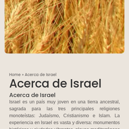
Home
»
Acerca de Israel
Acerca de Israel
Acerca de Israel
Israel es un país muy joven en una tierra ancestral,
sagrada para las tres principales religiones
monoteístas: Judaísmo, Cristianismo e Islam. La
experiencia en Israel es vasta y diversa: monumentos