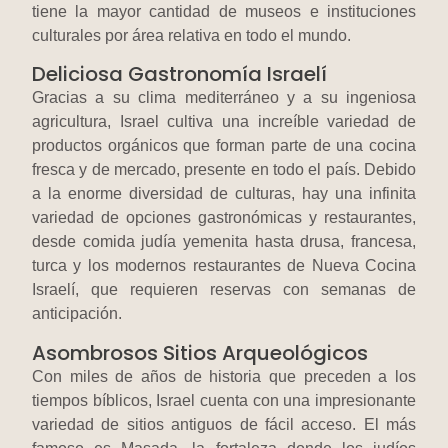
tiene la mayor cantidad de museos e instituciones
culturales por área relativa en todo el mundo.
Deliciosa Gastronomía Israelí
Gracias a su clima mediterráneo y a su ingeniosa
agricultura, Israel cultiva una increíble variedad de
productos orgánicos que forman parte de una cocina
fresca y de mercado, presente en todo el país. Debido
a la enorme diversidad de culturas, hay una infinita
variedad de opciones gastronómicas y restaurantes,
desde comida judía yemenita hasta drusa, francesa,
turca y los modernos restaurantes de Nueva Cocina
Israelí, que requieren reservas con semanas de
anticipación.
Asombrosos Sitios Arqueológicos
Con miles de años de historia que preceden a los
tiempos bíblicos, Israel cuenta con una impresionante
variedad de sitios antiguos de fácil acceso. El más