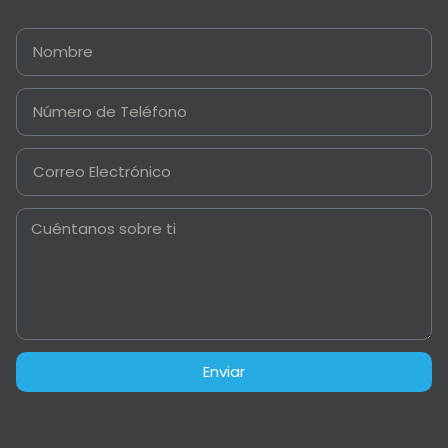
Enviar