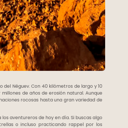
o del Néguev. Con 40 kilómetros de largo y 10
 millones de años de erosión natural. Aunque
rmaciones rocosas hasta una gran variedad de
los aventureros de hoy en día. Si buscas algo
rellas o incluso practicando rappel por los