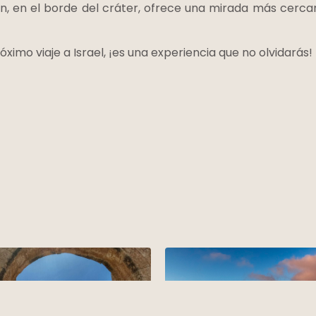
n, en el borde del cráter, ofrece una mirada más cercana
ximo viaje a Israel, ¡es una experiencia que no olvidarás!