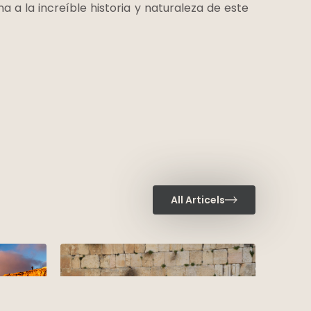
 a la increíble historia y naturaleza de este
All Articels