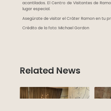
acantilados. El Centro de Visitantes de Ramo
lugar especial.
Asegúrate de visitar el Cráter Ramon en tu pró
Crédito de la foto: Michael Gordon
Related News