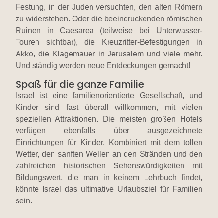
Festung, in der Juden versuchten, den alten Römern
zu widerstehen. Oder die beeindruckenden römischen
Ruinen in Caesarea (teilweise bei Unterwasser-
Touren sichtbar), die Kreuzritter-Befestigungen in
Akko, die Klagemauer in Jerusalem und viele mehr.
Und ständig werden neue Entdeckungen gemacht!
Spaß für die ganze Familie
Israel ist eine familienorientierte Gesellschaft, und
Kinder sind fast überall willkommen, mit vielen
speziellen Attraktionen. Die meisten großen Hotels
verfügen ebenfalls über ausgezeichnete
Einrichtungen für Kinder. Kombiniert mit dem tollen
Wetter, den sanften Wellen an den Stränden und den
zahlreichen historischen Sehenswürdigkeiten mit
Bildungswert, die man in keinem Lehrbuch findet,
könnte Israel das ultimative Urlaubsziel für Familien
sein.