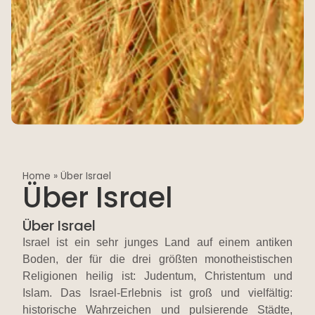
Home
»
Über Israel
Über Israel
Über Israel
Israel ist ein sehr junges Land auf einem antiken
Boden, der für die drei größten monotheistischen
Religionen heilig ist: Judentum, Christentum und
Islam. Das Israel-Erlebnis ist groß und vielfältig:
historische Wahrzeichen und pulsierende Städte,