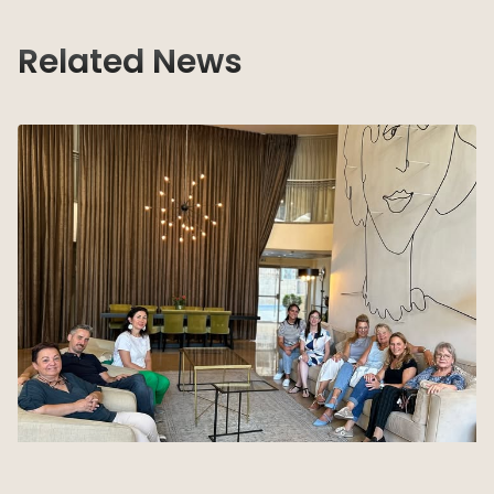
Related News