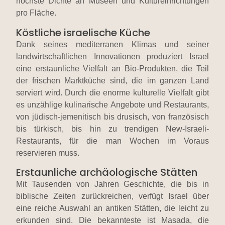
höchste Dichte an Museen und Kultureinrichtungen
pro Fläche.
Köstliche israelische Küche
Dank seines mediterranen Klimas und seiner
landwirtschaftlichen Innovationen produziert Israel
eine erstaunliche Vielfalt an Bio-Produkten, die Teil
der frischen Marktküche sind, die im ganzen Land
serviert wird. Durch die enorme kulturelle Vielfalt gibt
es unzählige kulinarische Angebote und Restaurants,
von jüdisch-jemenitisch bis drusisch, von französisch
bis türkisch, bis hin zu trendigen New-Israeli-
Restaurants, für die man Wochen im Voraus
reservieren muss.
Erstaunliche archäologische Stätten
Mit Tausenden von Jahren Geschichte, die bis in
biblische Zeiten zurückreichen, verfügt Israel über
eine reiche Auswahl an antiken Stätten, die leicht zu
erkunden sind. Die bekannteste ist Masada, die