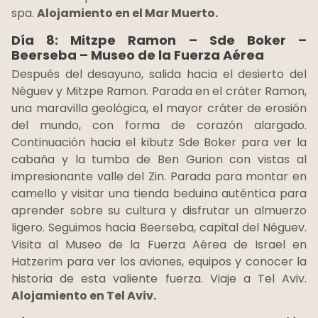
spa.
Alojamiento en el Mar Muerto.
Día 8: Mitzpe Ramon – Sde Boker –
Beerseba – Museo de la Fuerza Aérea
Después del desayuno, salida hacia el desierto del
Néguev y Mitzpe Ramon. Parada en el cráter Ramon,
una maravilla geológica, el mayor cráter de erosión
del mundo, con forma de corazón alargado.
Continuación hacia el kibutz Sde Boker para ver la
cabaña y la tumba de Ben Gurion con vistas al
impresionante valle del Zin. Parada para montar en
camello y visitar una tienda beduina auténtica para
aprender sobre su cultura y disfrutar un almuerzo
ligero. Seguimos hacia Beerseba, capital del Néguev.
Visita al Museo de la Fuerza Aérea de Israel en
Hatzerim para ver los aviones, equipos y conocer la
historia de esta valiente fuerza. Viaje a Tel Aviv.
Alojamiento en Tel Aviv.