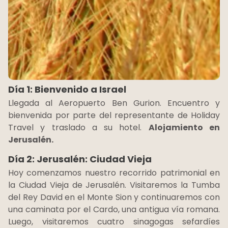
Día 1: Bienvenido a Israel
Llegada al Aeropuerto Ben Gurion. Encuentro y
bienvenida por parte del representante de Holiday
Travel y traslado a su hotel.
Alojamiento en
Jerusalén.
Día 2: Jerusalén: Ciudad Vieja
Hoy comenzamos nuestro recorrido patrimonial en
la Ciudad Vieja de Jerusalén. Visitaremos la Tumba
del Rey David en el Monte Sion y continuaremos con
una caminata por el Cardo, una antigua vía romana.
Luego, visitaremos cuatro sinagogas sefardíes