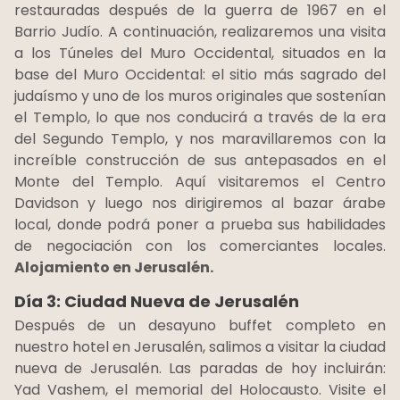
restauradas después de la guerra de 1967 en el
Barrio Judío. A continuación, realizaremos una visita
a los Túneles del Muro Occidental, situados en la
base del Muro Occidental: el sitio más sagrado del
judaísmo y uno de los muros originales que sostenían
el Templo, lo que nos conducirá a través de la era
del Segundo Templo, y nos maravillaremos con la
increíble construcción de sus antepasados en el
Monte del Templo. Aquí visitaremos el Centro
Davidson y luego nos dirigiremos al bazar árabe
local, donde podrá poner a prueba sus habilidades
de negociación con los comerciantes locales.
Alojamiento en Jerusalén.
Día 3: Ciudad Nueva de Jerusalén
Después de un desayuno buffet completo en
nuestro hotel en Jerusalén, salimos a visitar la ciudad
nueva de Jerusalén. Las paradas de hoy incluirán:
Yad Vashem, el memorial del Holocausto. Visite el