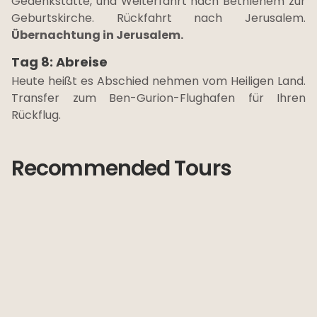
Gedenkstätte, und Weiterfahrt nach Bethlehem zur
Geburtskirche. Rückfahrt nach Jerusalem.
Übernachtung in Jerusalem.
Tag 8: Abreise
Heute heißt es Abschied nehmen vom Heiligen Land.
Transfer zum Ben-Gurion-Flughafen für Ihren
Rückflug.
Recommended Tours