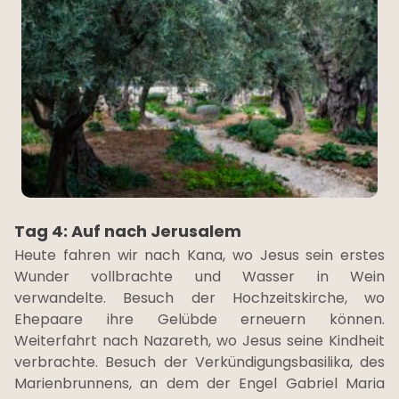
Tag 4: Auf nach Jerusalem
Heute fahren wir nach Kana, wo Jesus sein erstes
Wunder vollbrachte und Wasser in Wein
verwandelte. Besuch der Hochzeitskirche, wo
Ehepaare ihre Gelübde erneuern können.
Weiterfahrt nach Nazareth, wo Jesus seine Kindheit
verbrachte. Besuch der Verkündigungsbasilika, des
Marienbrunnens, an dem der Engel Gabriel Maria