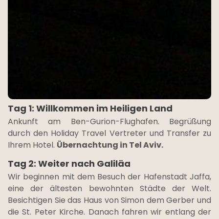
Tag 1: Willkommen im Heiligen Land
Ankunft am Ben-Gurion-Flughafen. Begrüßung
durch den Holiday Travel Vertreter und Transfer zu
Ihrem Hotel.
Übernachtung in Tel Aviv.
Tag 2: Weiter nach Galiläa
Wir beginnen mit dem Besuch der Hafenstadt Jaffa,
eine der ältesten bewohnten Städte der Welt.
Besichtigen Sie das Haus von Simon dem Gerber und
die St. Peter Kirche. Danach fahren wir entlang der