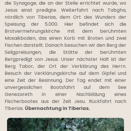
die Synagoge, die an der Stelle errichtet wurde, wo
Jesus einst predigte. Weiterfahrt nach Tabgha,
nördlich von Tiberias, dem Ort des Wunders der
Speisung der 5.000. Hier befindet sich die
Brotvermehrungskirche mit dem berühmten
Mosaikboden, das einen Korb mit Broten und zwei
Fischen darstellt. Danach besuchen wir den Berg der
Seligpreisungen, die Stätte der berühmten
Bergpredigt von Jesus. Unser nächster Halt ist der
Berg Tabor, der Ort der Verklärung des Herrn.
Besuch der Verklärungskirche auf dem Gipfel und
eine Zeit der Besinnung. Der Tag endet mit einer
unvergesslichen Bootsfahrt auf dem See
Genezareth in einer Nachbildung eines
Fischerbootes aus der Zeit Jesu. Rückfahrt nach
Tiberias.
Übernachtung in Tiberias.