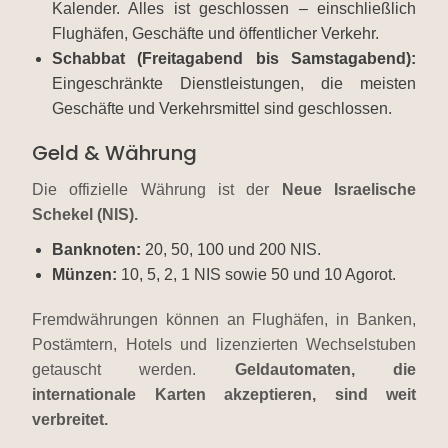
Kalender. Alles ist geschlossen – einschließlich
Flughäfen, Geschäfte und öffentlicher Verkehr.
Schabbat (Freitagabend bis Samstagabend):
Eingeschränkte Dienstleistungen, die meisten
Geschäfte und Verkehrsmittel sind geschlossen.
Geld & Währung
Die offizielle Währung ist der
Neue Israelische
Schekel (NIS).
Banknoten:
20, 50, 100 und 200 NIS.
Münzen:
10, 5, 2, 1 NIS sowie 50 und 10 Agorot.
Fremdwährungen können an Flughäfen, in Banken,
Postämtern, Hotels und lizenzierten Wechselstuben
getauscht werden.
Geldautomaten, die
internationale Karten akzeptieren, sind weit
verbreitet.