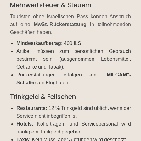
Mehrwertsteuer & Steuern
Touristen ohne israelischen Pass können Anspruch
auf eine
MwSt.-Rückerstattung
in teilnehmenden
Geschäften haben.
Mindestkaufbetrag:
400 ILS.
Artikel müssen zum persönlichen Gebrauch
bestimmt sein (ausgenommen Lebensmittel,
Getränke und Tabak).
Rückerstattungen erfolgen am
„MILGAM“-
Schalter
am Flughafen.
Trinkgeld & Feilschen
Restaurants:
12 % Trinkgeld sind üblich, wenn der
Service nicht inbegriffen ist.
Hotels:
Kofferträgern und Servicepersonal wird
häufig ein Trinkgeld gegeben.
Taxis:
Kein Muss, aber Aufrunden wird geschätzt.