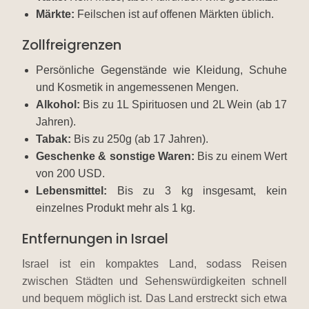
Märkte:
Feilschen ist auf offenen Märkten üblich.
Zollfreigrenzen
Persönliche Gegenstände wie Kleidung, Schuhe
und Kosmetik in angemessenen Mengen.
Alkohol:
Bis zu 1L Spirituosen und 2L Wein (ab 17
Jahren).
Tabak:
Bis zu 250g (ab 17 Jahren).
Geschenke & sonstige Waren:
Bis zu einem Wert
von 200 USD.
Lebensmittel:
Bis zu 3 kg insgesamt, kein
einzelnes Produkt mehr als 1 kg.
Entfernungen in Israel
Israel ist ein kompaktes Land, sodass Reisen
zwischen Städten und Sehenswürdigkeiten schnell
und bequem möglich ist. Das Land erstreckt sich etwa