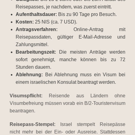
Reisepasses, je nachdem, was zuerst eintritt.
Aufenthaltsdauer:
Bis zu 90 Tage pro Besuch.
Kosten:
25 NIS (ca. 7 USD).
Antragsverfahren:
Online-Antrag mit
Reisepassdaten, gültiger E-Mail-Adresse und
Zahlungsmittel.
Bearbeitungszeit:
Die meisten Anträge werden
sofort genehmigt, manche können bis zu 72
Stunden dauern.
Ablehnung:
Bei Ablehnung muss ein Visum bei
einem israelischen Konsulat beantragt werden.
Visumspflicht:
Reisende aus Ländern ohne
Visumbefreiung müssen vorab ein B/2-Touristenvisum
beantragen.
Reisepass-Stempel:
Israel stempelt Reisepässe
nicht mehr bei der Ein- oder Ausreise. Stattdessen