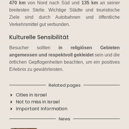
470 km
von Nord nach Süd und
135 km
an seiner
breitesten Stelle. Wichtige Städte und touristische
Ziele sind durch Autobahnen und öffentliche
Verkehrsmittel gut verbunden.
Kulturelle Sensibilität
Besucher sollten
in religiösen Gebieten
angemessen und respektvoll gekleidet
sein und die
örtlichen Gepflogenheiten beachten, um ein positives
Erlebnis zu gewährleisten.
Related pages
Cities in Israel
Not to miss in Israel
Important Information
News