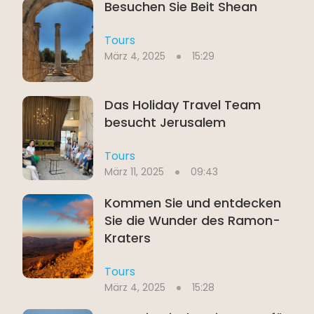
Besuchen Sie Beit Shean
Tours
März 4, 2025
15:29
Das Holiday Travel Team
besucht Jerusalem
Tours
März 11, 2025
09:43
Kommen Sie und entdecken
Sie die Wunder des Ramon-
Kraters
Tours
März 4, 2025
15:28