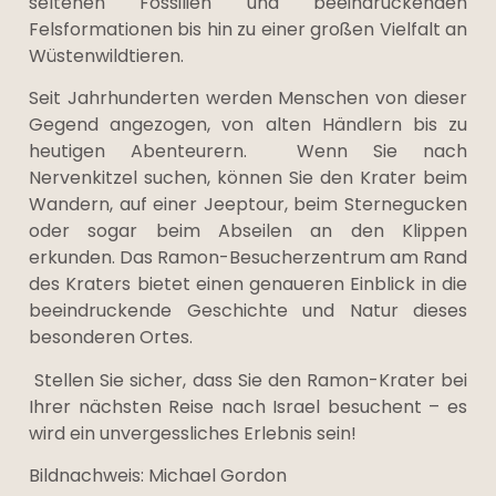
seltenen Fossilien und beeindruckenden
Felsformationen bis hin zu einer großen Vielfalt an
Wüstenwildtieren.
Seit Jahrhunderten werden Menschen von dieser
Gegend angezogen, von alten Händlern bis zu
heutigen Abenteurern. Wenn Sie nach
Nervenkitzel suchen, können Sie den Krater beim
Wandern, auf einer Jeeptour, beim Sternegucken
oder sogar beim Abseilen an den Klippen
erkunden. Das Ramon-Besucherzentrum am Rand
des Kraters bietet einen genaueren Einblick in die
beeindruckende Geschichte und Natur dieses
besonderen Ortes.
Stellen Sie sicher, dass Sie den Ramon-Krater bei
Ihrer nächsten Reise nach Israel besuchent – es
wird ein unvergessliches Erlebnis sein!
Bildnachweis: Michael Gordon