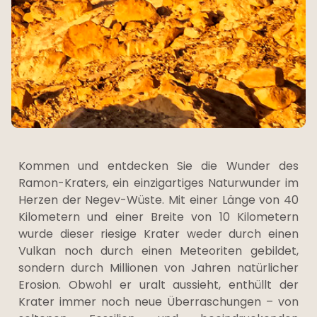
Kommen und entdecken Sie die Wunder des
Ramon-Kraters, ein einzigartiges Naturwunder im
Herzen der Negev-Wüste. Mit einer Länge von 40
Kilometern und einer Breite von 10 Kilometern
wurde dieser riesige Krater weder durch einen
Vulkan noch durch einen Meteoriten gebildet,
sondern durch Millionen von Jahren natürlicher
Erosion. Obwohl er uralt aussieht, enthüllt der
Krater immer noch neue Überraschungen – von