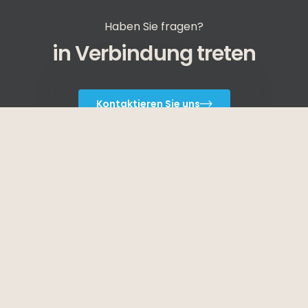
Haben Sie fragen?
in Verbindung treten
Kontaktieren Sie uns