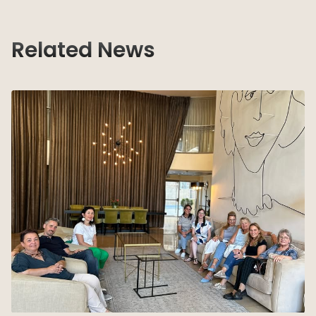
Related News