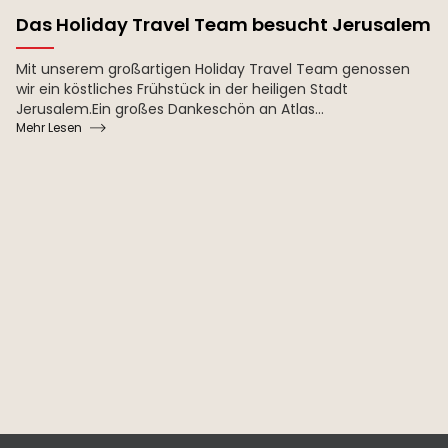
Das Holiday Travel Team besucht Jerusalem
Mit unserem großartigen Holiday Travel Team genossen
wir ein köstliches Frühstück in der heiligen Stadt
Jerusalem.Ein großes Dankeschön an Atlas...
Mehr Lesen