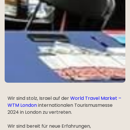
Wir sind stolz, Israel auf der
World Travel Market –
WTM London
internationalen Tourismusmesse
2024 in London zu vertreten.
Wir sind bereit für neue Erfahrungen,