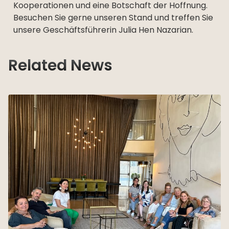
Kooperationen und eine Botschaft der Hoffnung.
Besuchen Sie gerne unseren Stand und treffen Sie
unsere Geschäftsführerin Julia Hen Nazarian.
Related News