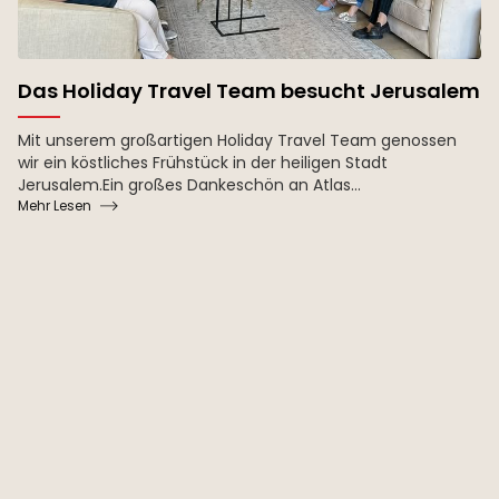
Das Holiday Travel Team besucht Jerusalem
Mit unserem großartigen Holiday Travel Team genossen
wir ein köstliches Frühstück in der heiligen Stadt
Jerusalem.Ein großes Dankeschön an Atlas...
Mehr Lesen