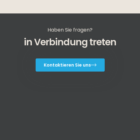
Haben Sie fragen?
in Verbindung treten
Kontaktieren Sie uns