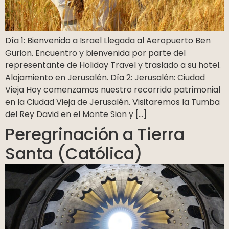
Día 1: Bienvenido a Israel Llegada al Aeropuerto Ben
Gurion. Encuentro y bienvenida por parte del
representante de Holiday Travel y traslado a su hotel.
Alojamiento en Jerusalén. Día 2: Jerusalén: Ciudad
Vieja Hoy comenzamos nuestro recorrido patrimonial
en la Ciudad Vieja de Jerusalén. Visitaremos la Tumba
del Rey David en el Monte Sion y […]
Peregrinación a Tierra
Santa (Católica)