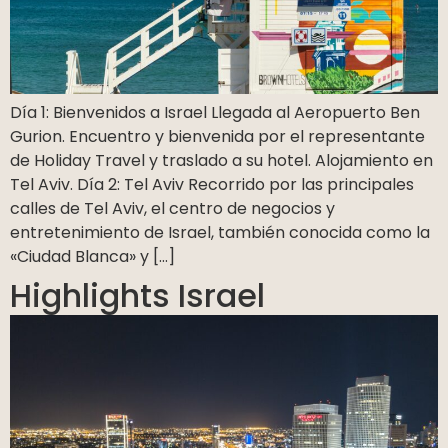
Día 1: Bienvenidos a Israel Llegada al Aeropuerto Ben
Gurion. Encuentro y bienvenida por el representante
de Holiday Travel y traslado a su hotel. Alojamiento en
Tel Aviv. Día 2: Tel Aviv Recorrido por las principales
calles de Tel Aviv, el centro de negocios y
entretenimiento de Israel, también conocida como la
«Ciudad Blanca» y […]
Highlights Israel