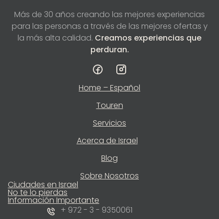
Más de 30 años creando las mejores
experiencias
para las personas a través de las
mejores ofertas y
la más alta calidad.
Creamos experiencias que
perduran.
Home – Español
Touren
Servicios
Acerca de Israel
Blog
Sobre Nosotros
Ciudades en Israel
No te lo pierdas
Información Importante
+ 972 - 3 - 9350061