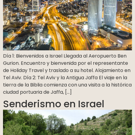
Día 1: Bienvenidos a Israel Llegada al Aeropuerto Ben
Gurion. Encuentro y bienvenida por el representante
de Holiday Travel y traslado a su hotel. Alojamiento en
Tel Aviv. Día 2: Tel Aviv y la Antigua Jaffa El viaje en la
tierra de la Biblia comienza con una visita a la histórica
ciudad portuaria de Jaffa, […]
Senderismo en Israel