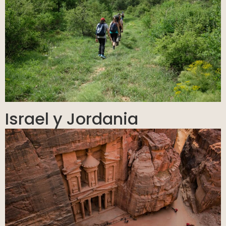
Israel y Jordania