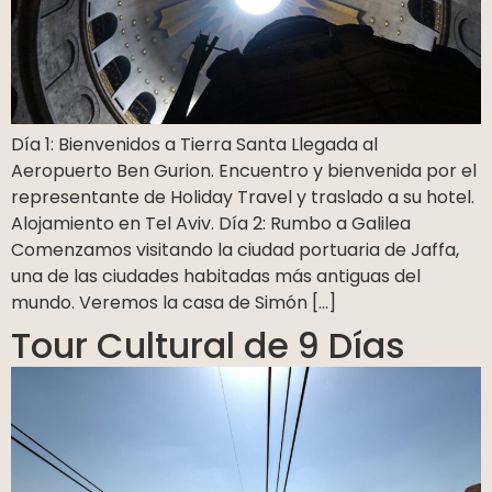
Día 1: Bienvenidos a Tierra Santa Llegada al
Aeropuerto Ben Gurion. Encuentro y bienvenida por el
representante de Holiday Travel y traslado a su hotel.
Alojamiento en Tel Aviv. Día 2: Rumbo a Galilea
Comenzamos visitando la ciudad portuaria de Jaffa,
una de las ciudades habitadas más antiguas del
mundo. Veremos la casa de Simón […]
Tour Cultural de 9 Días