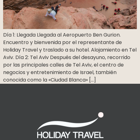
Día 1: Llegada Llegada al Aeropuerto Ben Gurion.
Encuentro y bienvenida por el representante de
Holiday Travel y traslado a su hotel. Alojamiento en Tel
Aviv. Día 2: Tel Aviv Después del desayuno, recorrido
por las principales calles de Tel Aviv, el centro de
negocios y entretenimiento de Israel, también
conocida como la «Ciudad Blanca» […]