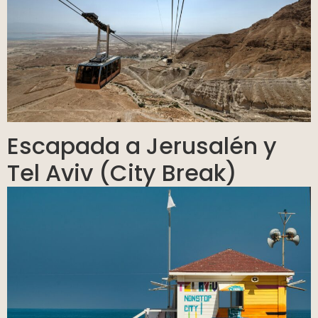
Escapada a Jerusalén y
Tel Aviv (City Break)