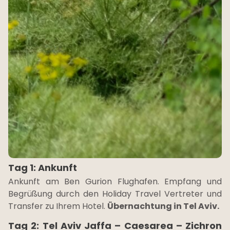
Tag 1: Ankunft
Ankunft am Ben Gurion Flughafen. Empfang und
Begrüßung durch den Holiday Travel Vertreter und
Transfer zu Ihrem Hotel.
Übernachtung in Tel Aviv.
Tag 2: Tel Aviv Jaffa – Caesarea – Zichron