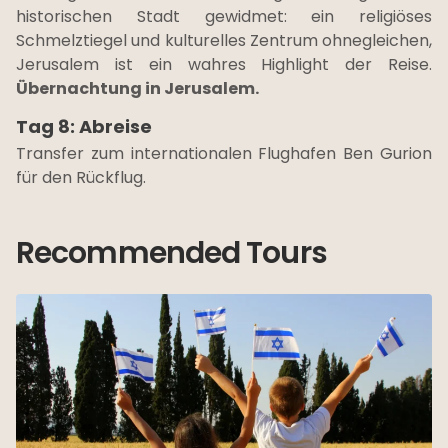
historischen Stadt gewidmet: ein religiöses
Schmelztiegel und kulturelles Zentrum ohnegleichen,
Jerusalem ist ein wahres Highlight der Reise.
Übernachtung in Jerusalem.
Tag 8: Abreise
Transfer zum internationalen Flughafen Ben Gurion
für den Rückflug.
Recommended Tours