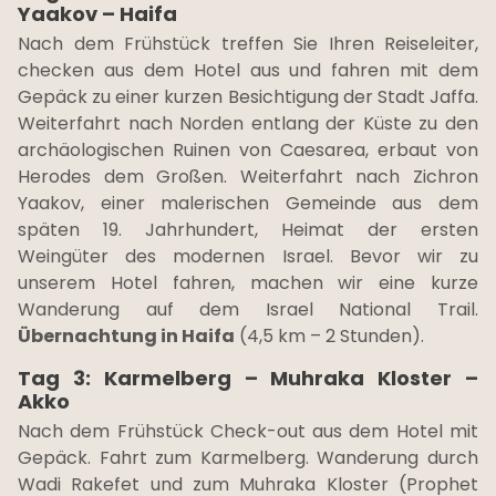
Yaakov – Haifa
Nach dem Frühstück treffen Sie Ihren Reiseleiter,
checken aus dem Hotel aus und fahren mit dem
Gepäck zu einer kurzen Besichtigung der Stadt Jaffa.
Weiterfahrt nach Norden entlang der Küste zu den
archäologischen Ruinen von Caesarea, erbaut von
Herodes dem Großen. Weiterfahrt nach Zichron
Yaakov, einer malerischen Gemeinde aus dem
späten 19. Jahrhundert, Heimat der ersten
Weingüter des modernen Israel. Bevor wir zu
unserem Hotel fahren, machen wir eine kurze
Wanderung auf dem Israel National Trail.
Übernachtung in Haifa
(4,5 km – 2 Stunden).
Tag 3: Karmelberg – Muhraka Kloster –
Akko
Nach dem Frühstück Check-out aus dem Hotel mit
Gepäck. Fahrt zum Karmelberg. Wanderung durch
Wadi Rakefet und zum Muhraka Kloster (Prophet