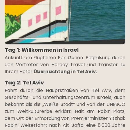
Tag 1: Willkommen in Israel
Ankunft am Flughafen Ben Gurion. Begrüßung durch
den Vertreter von Holiday Travel und Transfer zu
Ihrem Hotel.
Übernachtung in Tel Aviv.
Tag 2: Tel Aviv
Fahrt durch die Hauptstraßen von Tel Aviv, dem
Geschäfts- und Unterhaltungszentrum Israels, auch
bekannt als die „Weiße Stadt“ und von der UNESCO
zum Weltkulturerbe erklärt. Halt am Rabin-Platz,
dem Ort der Ermordung von Premierminister Yitzhak
Rabin. Weiterfahrt nach Alt-Jaffa, eine 8.000 Jahre