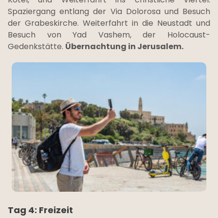
Spaziergang entlang der Via Dolorosa und Besuch
der Grabeskirche. Weiterfahrt in die Neustadt und
Besuch von Yad Vashem, der Holocaust-
Gedenkstätte.
Übernachtung in Jerusalem.
Tag 4: Freizeit