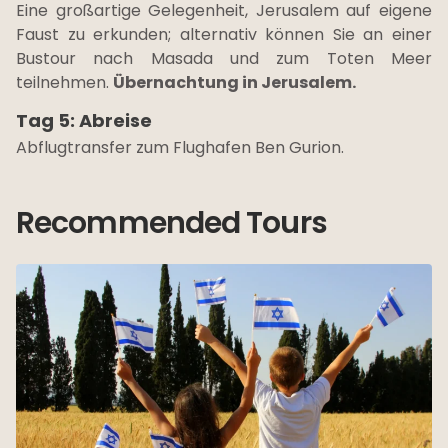
Eine großartige Gelegenheit, Jerusalem auf eigene
Faust zu erkunden; alternativ können Sie an einer
Bustour nach Masada und zum Toten Meer
teilnehmen.
Übernachtung in Jerusalem.
Tag 5: Abreise
Abflugtransfer zum Flughafen Ben Gurion.
Recommended Tours