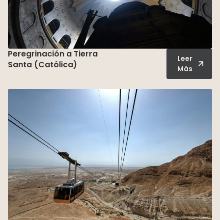
Peregrinación a Tierra
Leer
Santa (Católica)
Más