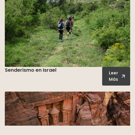
Senderismo en Israel
Leer
Más