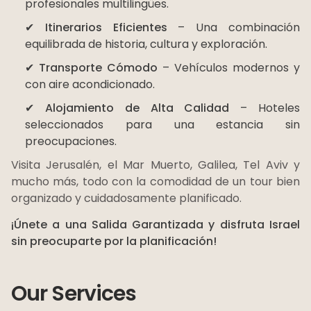
profesionales multilingües.
✔
Itinerarios Eficientes
– Una combinación
equilibrada de historia, cultura y exploración.
✔
Transporte Cómodo
– Vehículos modernos y
con aire acondicionado.
✔
Alojamiento de Alta Calidad
– Hoteles
seleccionados para una estancia sin
preocupaciones.
Visita Jerusalén, el Mar Muerto, Galilea, Tel Aviv y
mucho más, todo con la comodidad de un tour bien
organizado y cuidadosamente planificado.
¡Únete a una Salida Garantizada y disfruta Israel
sin preocuparte por la planificación!
Our Services