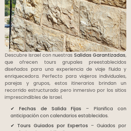
Descubre Israel con nuestras
Salidas Garantizadas
,
que ofrecen tours grupales preestablecidos
diseñados para una experiencia de viaje fluida y
enriquecedora. Perfecto para viajeros individuales,
parejas y grupos, estos itinerarios brindan un
recorrido estructurado pero inmersivo por los sitios
imprescindibles de Israel.
✔
Fechas de Salida Fijas
– Planifica con
anticipación con calendarios establecidos.
✔
Tours Guiados por Expertos
– Guiados por