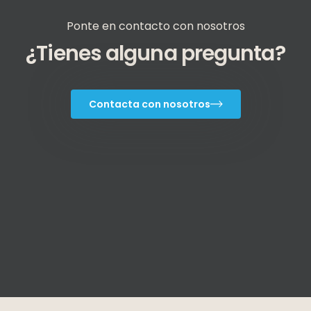
Ponte en contacto con nosotros
¿Tienes alguna pregunta?
Contacta con nosotros